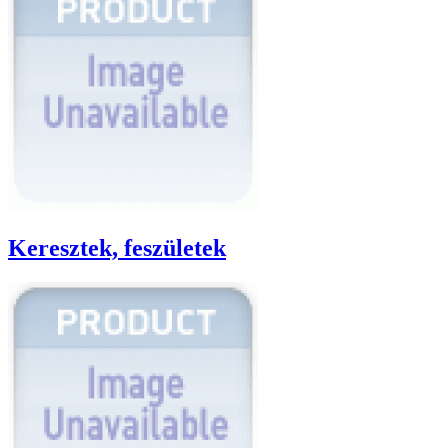
Keresztek, feszületek