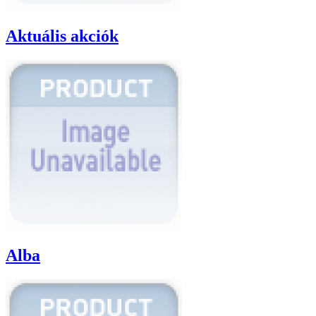
Aktuális akciók
Alba