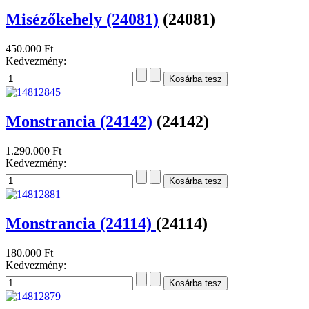
Misézőkehely (24081)
(24081)
450.000 Ft
Kedvezmény:
Monstrancia (24142)
(24142)
1.290.000 Ft
Kedvezmény:
Monstrancia (24114)
(24114)
180.000 Ft
Kedvezmény: