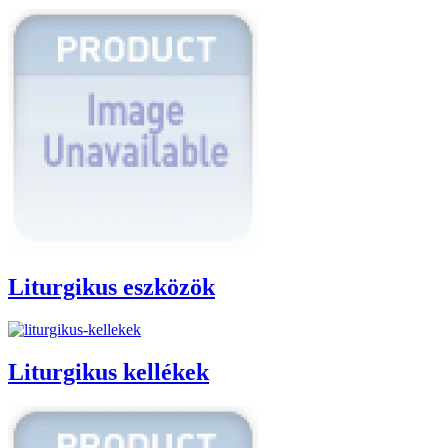
Liturgikus eszközök
Liturgikus kellékek