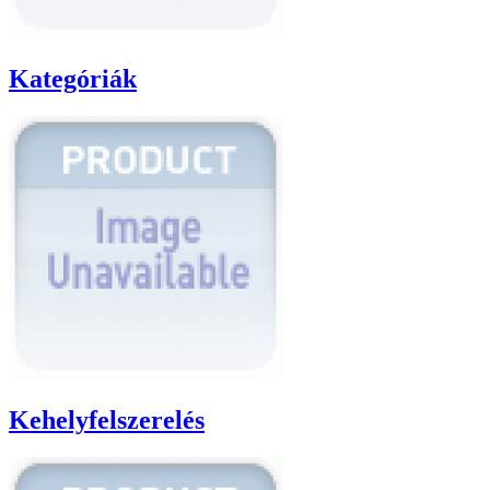
Kategóriák
Kehelyfelszerelés