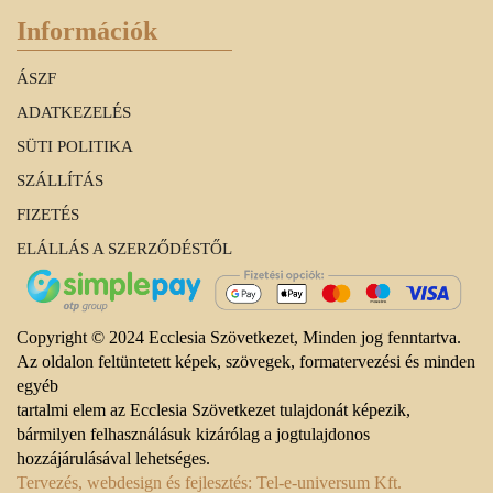
Információk
ÁSZF
ADATKEZELÉS
SÜTI POLITIKA
SZÁLLÍTÁS
FIZETÉS
ELÁLLÁS A SZERZŐDÉSTŐL
Copyright © 2024 Ecclesia Szövetkezet, Minden jog fenntartva.
Az oldalon feltüntetett képek, szövegek, formatervezési és minden
egyéb
tartalmi elem az Ecclesia Szövetkezet tulajdonát képezik,
bármilyen felhasználásuk kizárólag a jogtulajdonos
hozzájárulásával lehetséges.
Tervezés, webdesign és fejlesztés: Tel-e-universum Kft.