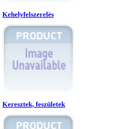
Kehelyfelszerelés
Keresztek, feszületek