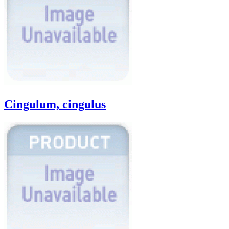
Cingulum, cingulus