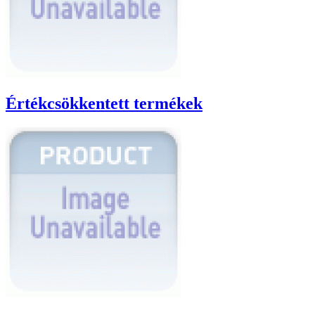
Értékcsökkentett termékek