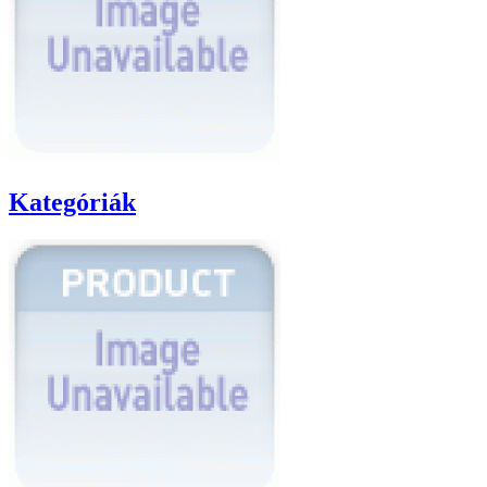
Kategóriák