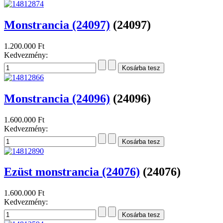
Monstrancia (24097)
(24097)
1.200.000 Ft
Kedvezmény:
Monstrancia (24096)
(24096)
1.600.000 Ft
Kedvezmény:
Ezüst monstrancia (24076)
(24076)
1.600.000 Ft
Kedvezmény: