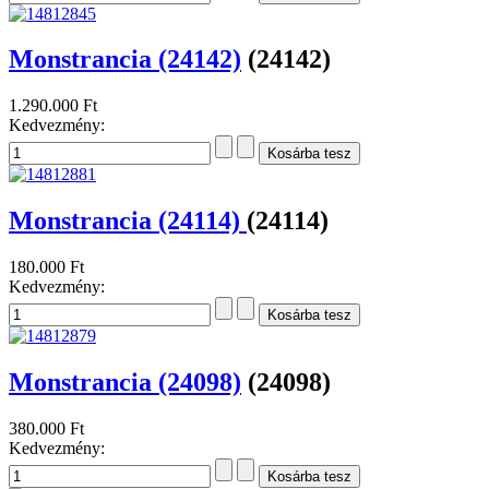
Monstrancia (24142)
(24142)
1.290.000 Ft
Kedvezmény:
Monstrancia (24114)
(24114)
180.000 Ft
Kedvezmény:
Monstrancia (24098)
(24098)
380.000 Ft
Kedvezmény: