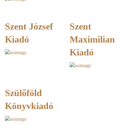
Szent József
Szent
Kiadó
Maximilian
Kiadó
Szülőföld
Könyvkiadó