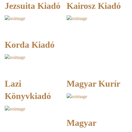
Jezsuita Kiadó
Kairosz Kiadó
Korda Kiadó
Lazi
Magyar Kurír
Könyvkiadó
Magyar