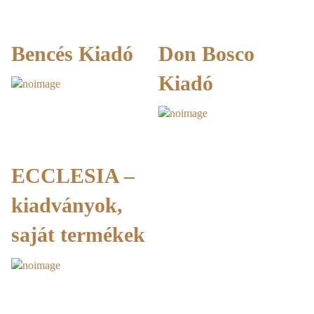
Bencés Kiadó
Don Bosco
Kiadó
ECCLESIA –
kiadványok,
saját termékek