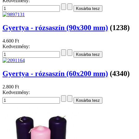
Kedvezmény:
Gyertya - rózsaszín (90x300 mm)
(1238)
4.600 Ft
Kedvezmény:
Gyertya - rózsaszín (60x200 mm)
(4340)
2.800 Ft
Kedvezmény: