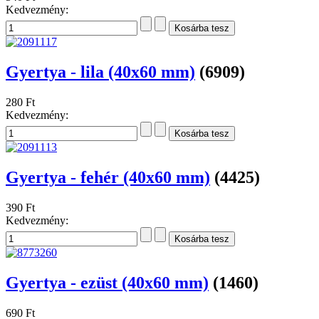
Kedvezmény:
Gyertya - lila (40x60 mm)
(6909)
280 Ft
Kedvezmény:
Gyertya - fehér (40x60 mm)
(4425)
390 Ft
Kedvezmény:
Gyertya - ezüst (40x60 mm)
(1460)
690 Ft