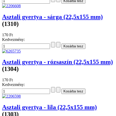
Asztali gyertya - sárga (22,5x155 mm)
(1310)
170 Ft
Kedvezmény:
Asztali gyertya - rózsaszín (22,5x155 mm)
(1304)
170 Ft
Kedvezmény:
Asztali gyertya - lila (22,5x155 mm)
(1303)