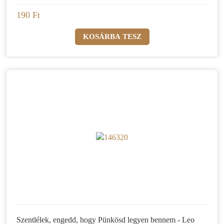
190 Ft
Szentlélek, engedd, hogy Pünkösd legyen bennem - Leo