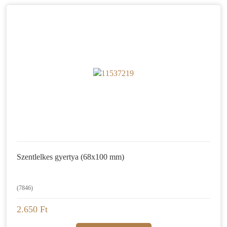
Szentlelkes gyertya (68x100 mm)
(7846)
2.650 Ft