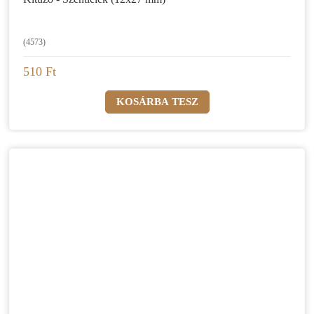
(4573)
510 Ft