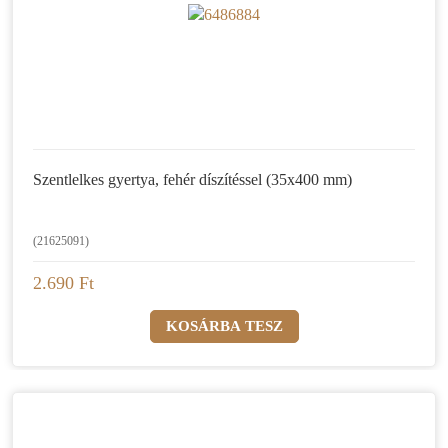
Szentlelkes gyertya, fehér díszítéssel (35x400 mm)
(21625091)
2.690 Ft