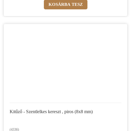
Kitűző - Szentlelkes kereszt , piros (8x8 mm)
(4336)