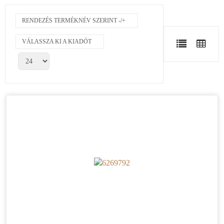
RENDEZÉS TERMÉKNÉV SZERINT -/+
VÁLASSZA KI A KIADÓT