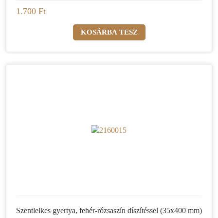
1.700 Ft
Szentlelkes gyertya, fehér-rózsaszín díszítéssel (35x400 mm)