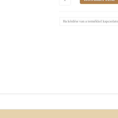
Ha kérdése van a termékkel kapcsolato