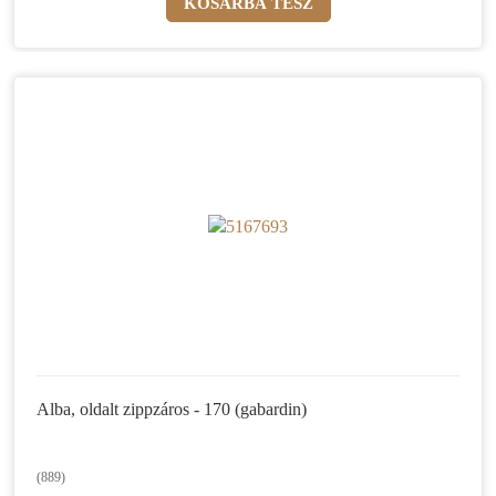
Alba, oldalt zippzáros - 170 (gabardin)
(889)