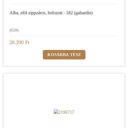
Alba, elöl zippzáros, holozott - 182 (gabardin)
(6529)
28.200 Ft