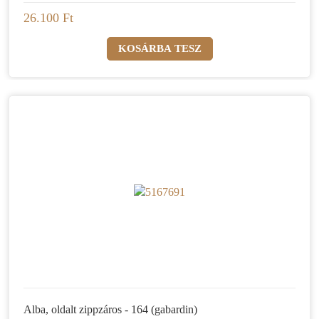
26.100 Ft
Alba, oldalt zippzáros - 164 (gabardin)