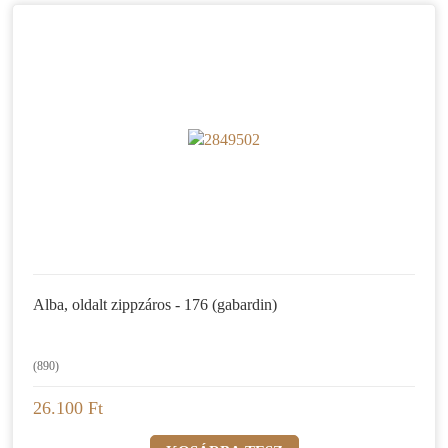
Alba, oldalt zippzáros - 176 (gabardin)
(890)
26.100 Ft