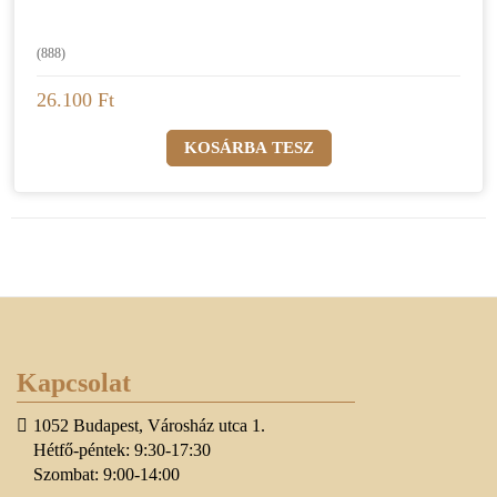
(888)
26.100 Ft
Kapcsolat
1052 Budapest, Városház utca 1.
Hétfő-péntek: 9:30-17:30
Szombat: 9:00-14:00