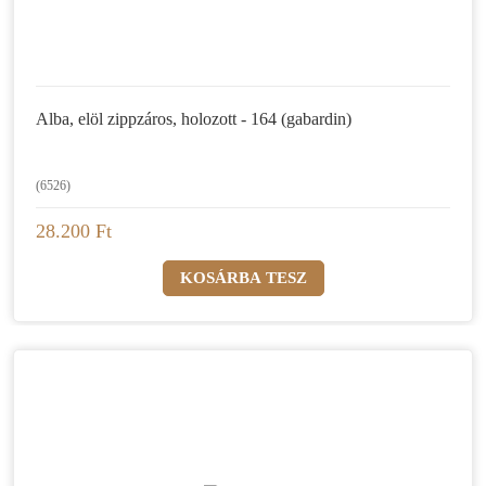
Alba, elöl zippzáros, holozott - 164 (gabardin)
(6526)
28.200 Ft