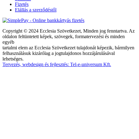
Fizetés
Elállás a szerződéstől
Copyright © 2024 Ecclesia Szövetkezet, Minden jog fenntartva. Az
oldalon feltüntetett képek, szövegek, formatervezési és minden
egyéb
tartalmi elem az Ecclesia Szövetkezet tulajdonát képezik, bármilyen
felhasználásuk kizárólag a jogtulajdonos hozzájárulásával
lehetséges.
Tervezés, webdesign és fejlesztés: Tel-e-universum Kft.