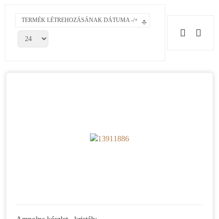
TERMÉK LÉTREHOZÁSÁNAK DÁTUMA -/+