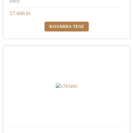
(1925)
57.600 Ft