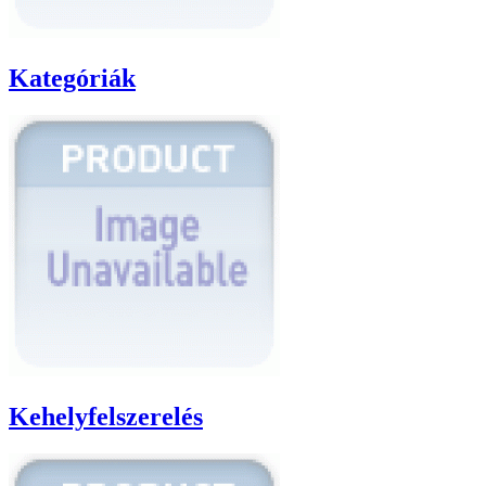
Kategóriák
Kehelyfelszerelés