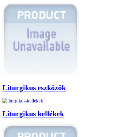
Liturgikus eszközök
Liturgikus kellékek