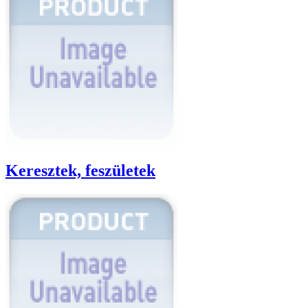
Keresztek, feszületek