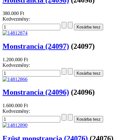
380.000 Ft
Kedvezmény:
Monstrancia (24097)
(24097)
1.200.000 Ft
Kedvezmény:
Monstrancia (24096)
(24096)
1.600.000 Ft
Kedvezmény:
Ezüst monstrancia (24076)
(24076)