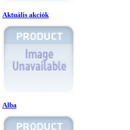
Aktuális akciók
Alba