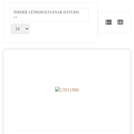
TERMÉK LÉTREHOZÁSÁNAK DÁTUMA
-/+