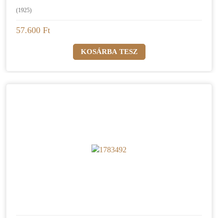
(1925)
57.600 Ft