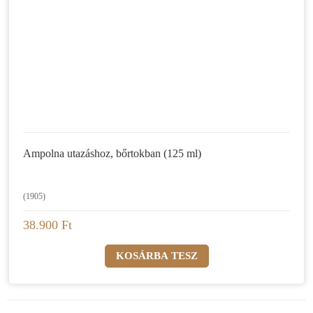
Ampolna utazáshoz, bőrtokban (125 ml)
(1905)
38.900 Ft