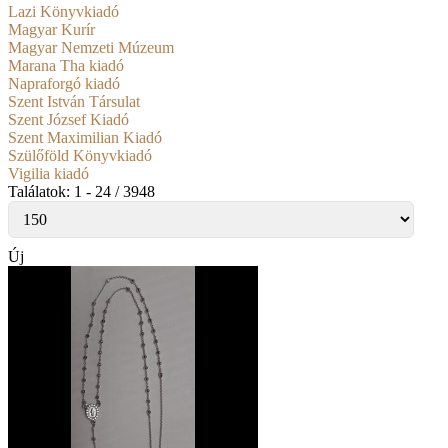
Lazi Könyvkiadó
Magyar Kurír
Magyar Nemzeti Múzeum
Marana Tha kiadó
Napraforgó kiadó
Szent István Társulat
Szent József Kiadó
Szent Maximilian Kiadó
Szülőföld Könyvkiadó
Vigilia kiadó
Találatok: 1 - 24 / 3948
Új