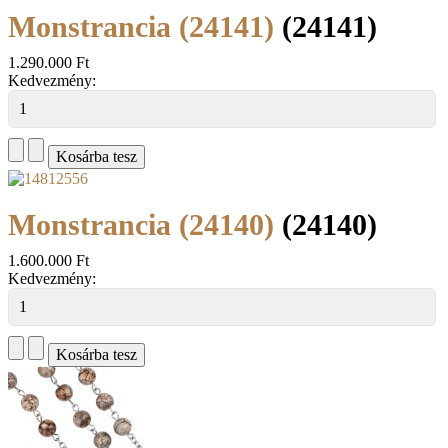
Monstrancia (24141)
(24141)
1.290.000 Ft
Kedvezmény:
Monstrancia (24140)
(24140)
1.600.000 Ft
Kedvezmény: