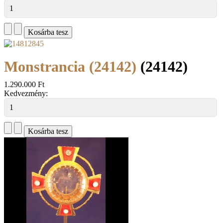
Monstrancia (24142)
(24142)
1.290.000 Ft
Kedvezmény: