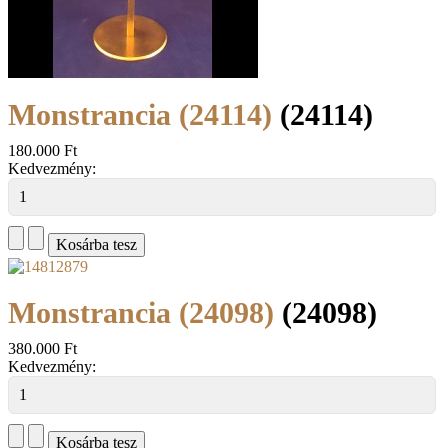
Monstrancia (24114)
(24114)
180.000 Ft
Kedvezmény:
Monstrancia (24098)
(24098)
380.000 Ft
Kedvezmény: