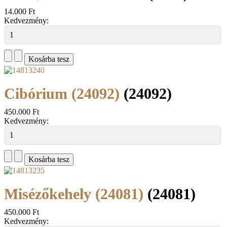
14.000 Ft
Kedvezmény:
Cibórium (24092)
(24092)
450.000 Ft
Kedvezmény:
Misézőkehely (24081)
(24081)
450.000 Ft
Kedvezmény: