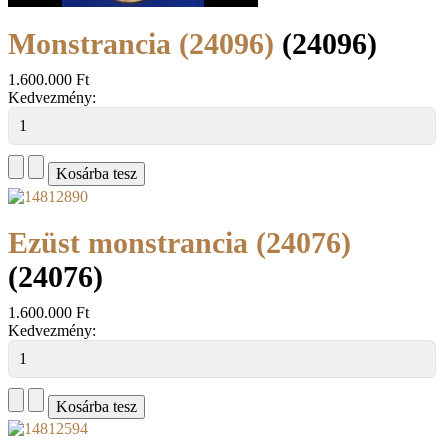
Monstrancia (24096)
(24096)
1.600.000 Ft
Kedvezmény:
Ezüst monstrancia (24076)
(24076)
1.600.000 Ft
Kedvezmény: