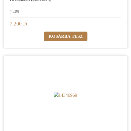
(4320)
7.200 Ft