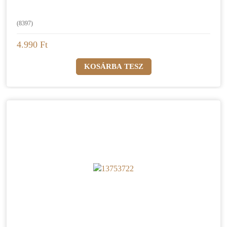
(8397)
4.990 Ft