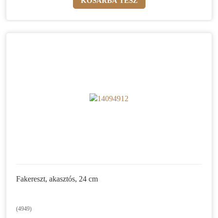
Fakereszt, akasztós, 24 cm
(4949)