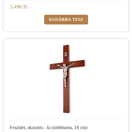
3.490 Ft
Feszület, akasztós - fa (sötétbarna, 18 cm)