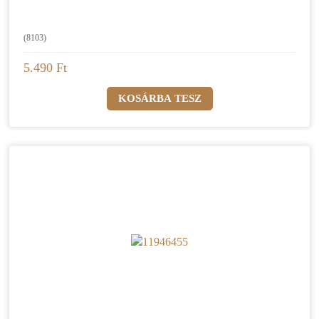
(8103)
5.490 Ft