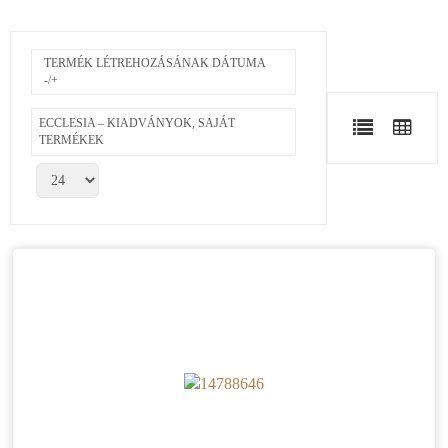
TERMÉK LÉTREHOZÁSÁNAK DÁTUMA
-/+
ECCLESIA – KIADVÁNYOK, SAJÁT
TERMÉKEK