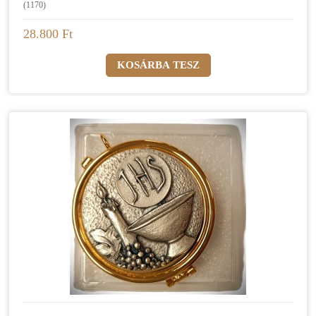
(1170)
28.800 Ft