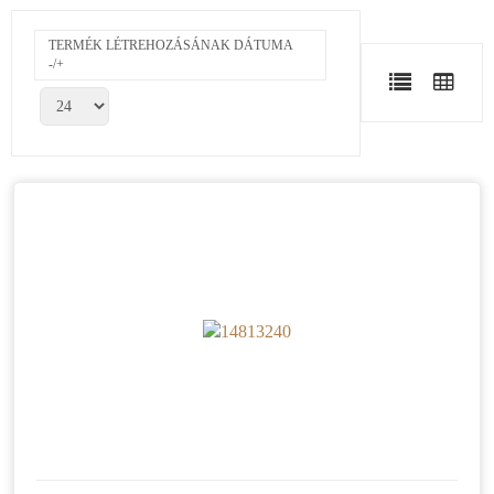
TERMÉK LÉTREHOZÁSÁNAK DÁTUMA
-/+