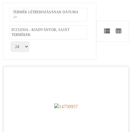
TERMÉK LÉTREHOZÁSÁNAK DÁTUMA
-/+
ECCLESIA – KIADVÁNYOK, SAJÁT
TERMÉKEK