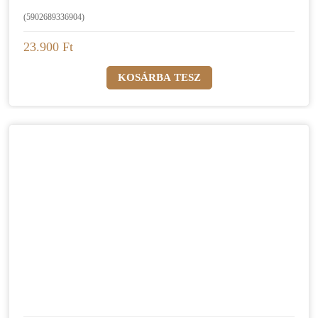
(5902689336904)
23.900 Ft