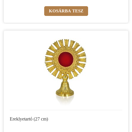
Ereklyetartó (27 cm)