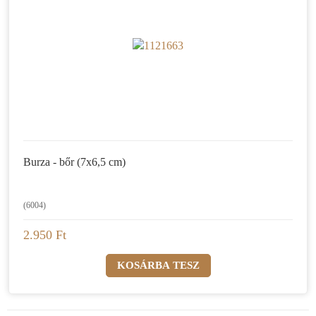
Burza - bőr (7x6,5 cm)
(6004)
2.950 Ft