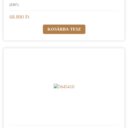
(8387)
68.800 Ft