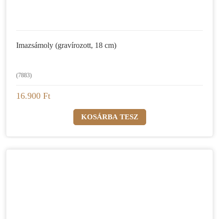
Imazsámoly (gravírozott, 18 cm)
(7883)
16.900 Ft