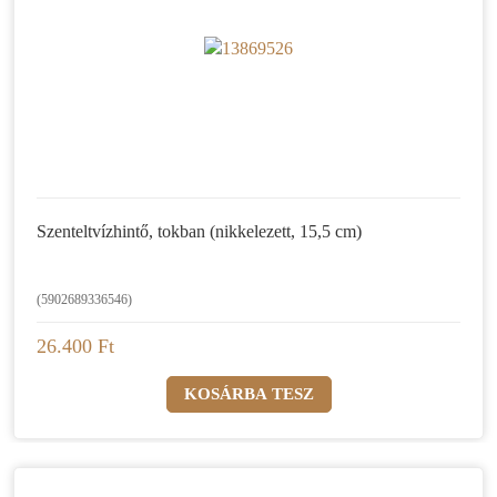
Szenteltvízhintő, tokban (nikkelezett, 15,5 cm)
(5902689336546)
26.400 Ft