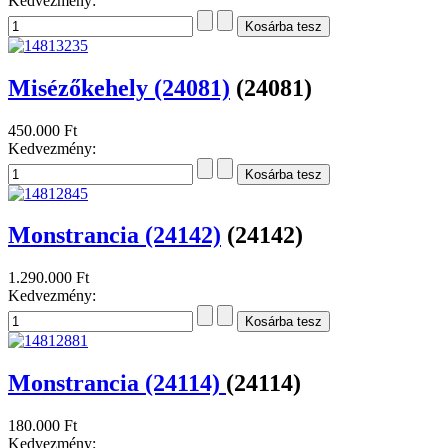
Kedvezmény:
Misézőkehely (24081)
(24081)
450.000 Ft
Kedvezmény:
Monstrancia (24142)
(24142)
1.290.000 Ft
Kedvezmény:
Monstrancia (24114)
(24114)
180.000 Ft
Kedvezmény: