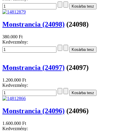
Monstrancia (24098)
(24098)
380.000 Ft
Kedvezmény:
Monstrancia (24097)
(24097)
1.200.000 Ft
Kedvezmény:
Monstrancia (24096)
(24096)
1.600.000 Ft
Kedvezmény: