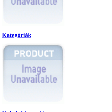
Kategóriák