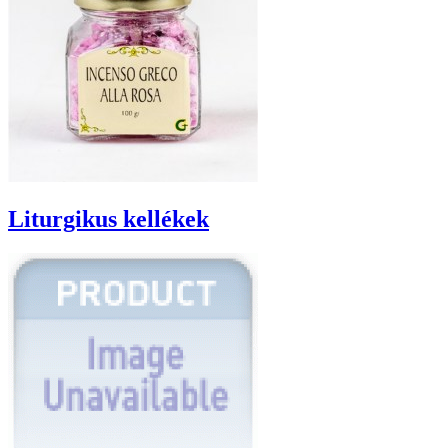
Liturgikus kellékek