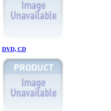
DVD, CD