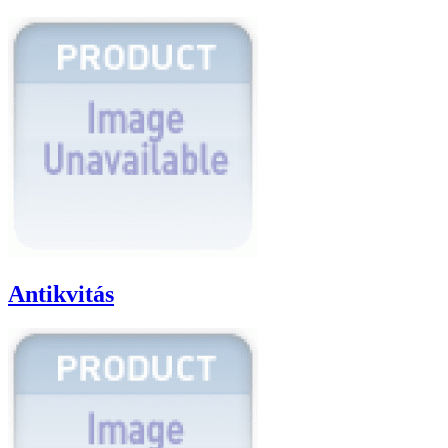
Antikvitás