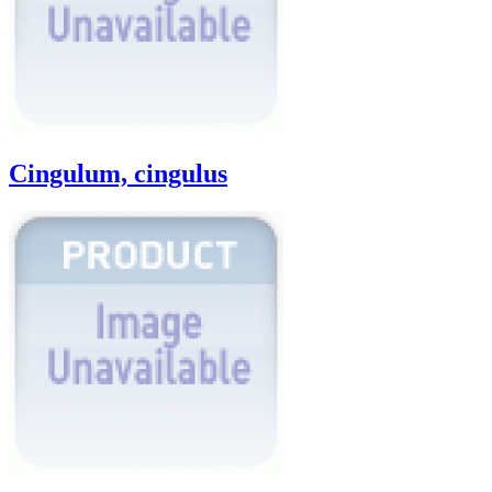
Cingulum, cingulus