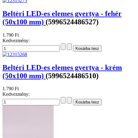
Beltéri LED-es elemes gyertya - fehér
(50x100 mm)
(5996524486527)
1.790 Ft
Kedvezmény:
Beltéri LED-es elemes gyertya - krém
(50x100 mm)
(5996524486510)
1.790 Ft
Kedvezmény: