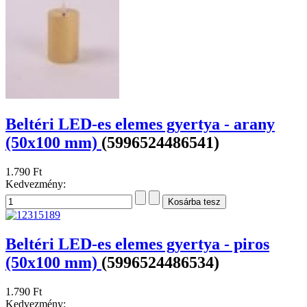
Beltéri LED-es elemes gyertya - arany
(50x100 mm)
(5996524486541)
1.790 Ft
Kedvezmény:
Beltéri LED-es elemes gyertya - piros
(50x100 mm)
(5996524486534)
1.790 Ft
Kedvezmény: