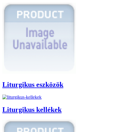
Liturgikus eszközök
Liturgikus kellékek