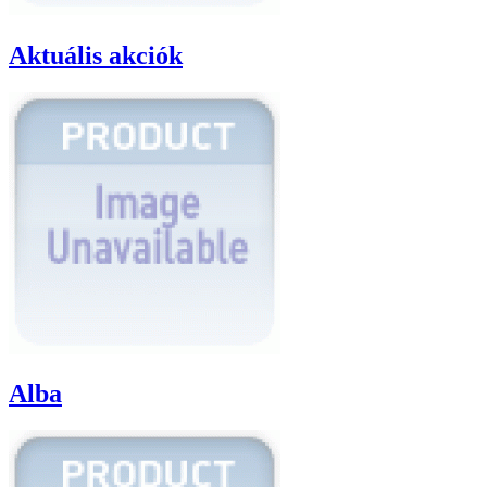
Aktuális akciók
Alba