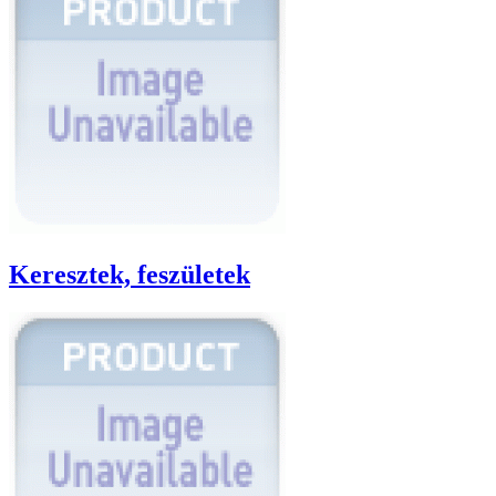
Keresztek, feszületek