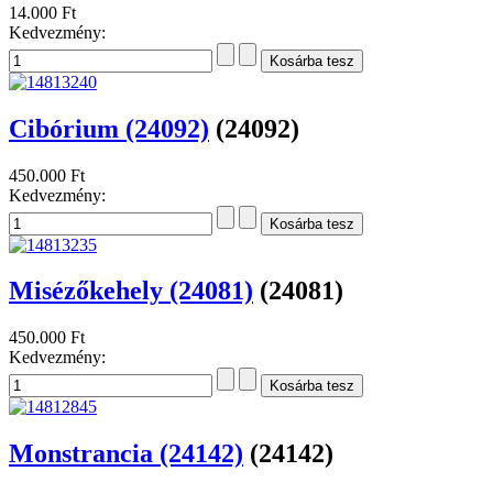
14.000 Ft
Kedvezmény:
Cibórium (24092)
(24092)
450.000 Ft
Kedvezmény:
Misézőkehely (24081)
(24081)
450.000 Ft
Kedvezmény:
Monstrancia (24142)
(24142)