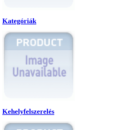
Kategóriák
Kehelyfelszerelés