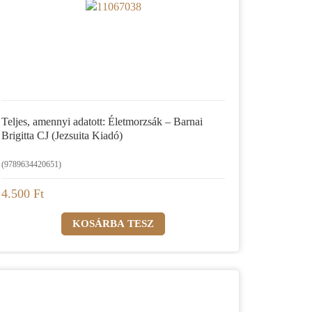
Teljes, amennyi adatott: Életmorzsák – Barnai
Brigitta CJ (Jezsuita Kiadó)
(9789634420651)
4.500 Ft