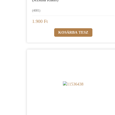
(4081)
1.900 Ft