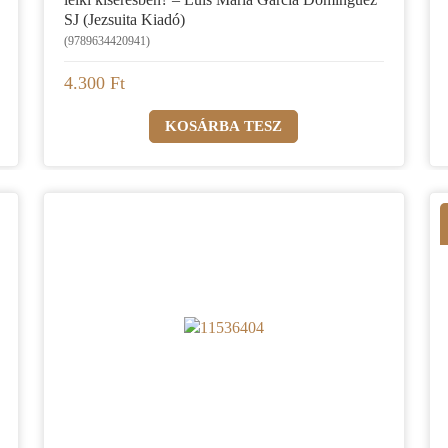
SJ (Jezsuita Kiadó)
(9789634420941)
4.300 Ft