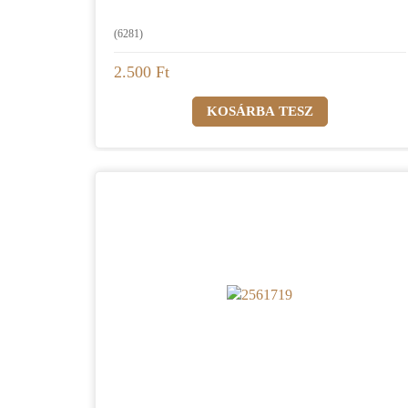
(6281)
2.500 Ft