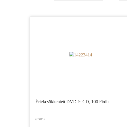
Értékcsökkentett DVD és CD, 100 Ft/db
(8505)