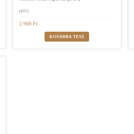
(4557)
2.900 Ft