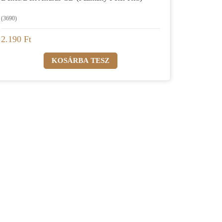
(3690)
2.190 Ft