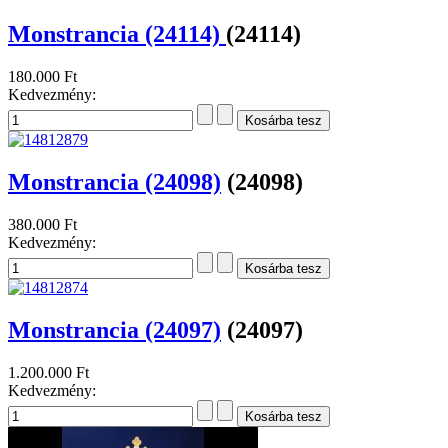
Monstrancia (24114)
(24114)
180.000 Ft
Kedvezmény:
Monstrancia (24098)
(24098)
380.000 Ft
Kedvezmény:
Monstrancia (24097)
(24097)
1.200.000 Ft
Kedvezmény: