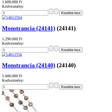
1.600.000 Ft
Kedvezmény:
Monstrancia (24141)
(24141)
1.290.000 Ft
Kedvezmény:
Monstrancia (24140)
(24140)
1.600.000 Ft
Kedvezmény: