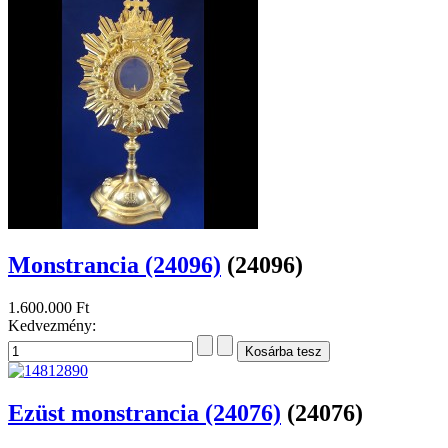
Monstrancia (24096)
(24096)
1.600.000 Ft
Kedvezmény:
Ezüst monstrancia (24076)
(24076)