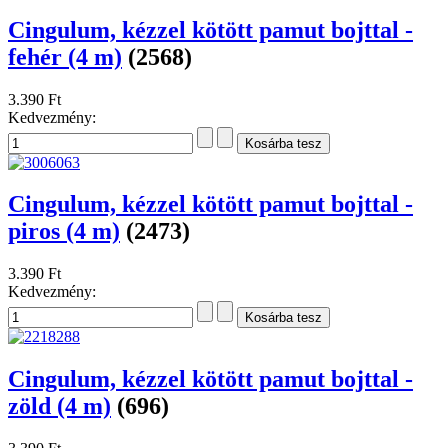
Cingulum, kézzel kötött pamut bojttal -
fehér (4 m)
(2568)
3.390 Ft
Kedvezmény:
Cingulum, kézzel kötött pamut bojttal -
piros (4 m)
(2473)
3.390 Ft
Kedvezmény:
Cingulum, kézzel kötött pamut bojttal -
zöld (4 m)
(696)