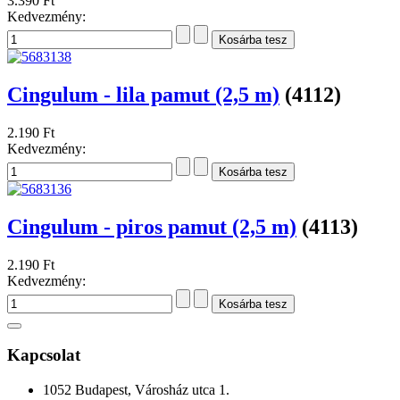
3.390 Ft
Kedvezmény:
Cingulum - lila pamut (2,5 m)
(4112)
2.190 Ft
Kedvezmény:
Cingulum - piros pamut (2,5 m)
(4113)
2.190 Ft
Kedvezmény:
Kapcsolat
1052 Budapest, Városház utca 1.