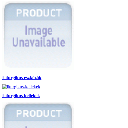
Liturgikus eszközök
Liturgikus kellékek