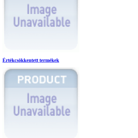
Értékcsökkentett termékek