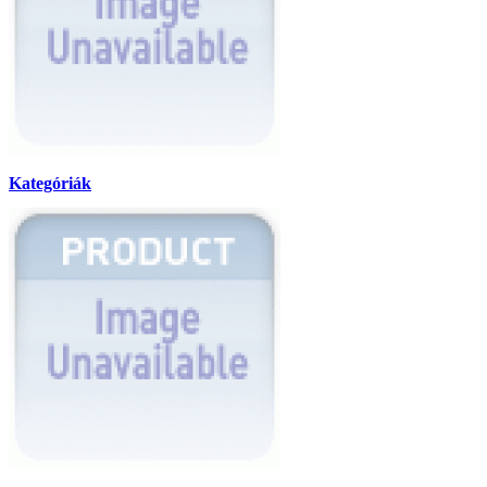
Kategóriák