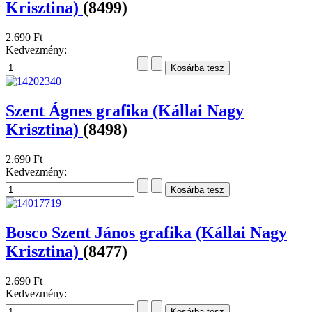
Krisztina)
(8499)
2.690 Ft
Kedvezmény:
Szent Ágnes grafika (Kállai Nagy
Krisztina)
(8498)
2.690 Ft
Kedvezmény:
Bosco Szent János grafika (Kállai Nagy
Krisztina)
(8477)
2.690 Ft
Kedvezmény: