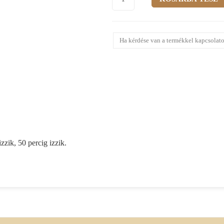
Ha kérdése van a termékkel kapcsolato
zzik, 50 percig izzik.