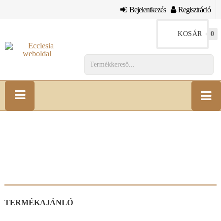
Bejelentkezés
Regisztráció
KOSÁR
0
TERMÉKAJÁNLÓ