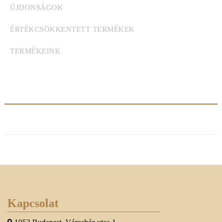
ÚJDONSÁGOK
ÉRTÉKCSÖKKENTETT TERMÉKEK
TERMÉKEINK
Kapcsolat