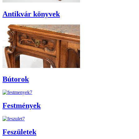
Antikvár könyvek
Bútorok
Festmények
Feszületek