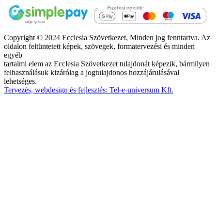
Copyright © 2024 Ecclesia Szövetkezet, Minden jog fenntartva. Az
oldalon feltüntetett képek, szövegek, formatervezési és minden
egyéb
tartalmi elem az Ecclesia Szövetkezet tulajdonát képezik, bármilyen
felhasználásuk kizárólag a jogtulajdonos hozzájárulásával
lehetséges.
Tervezés, webdesign és fejlesztés: Tel-e-universum Kft.