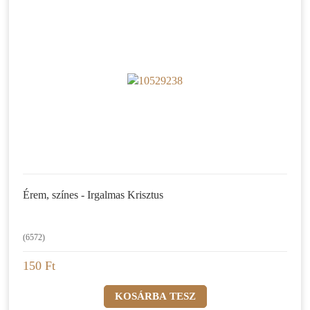
Érem, színes - Irgalmas Krisztus
(6572)
150 Ft