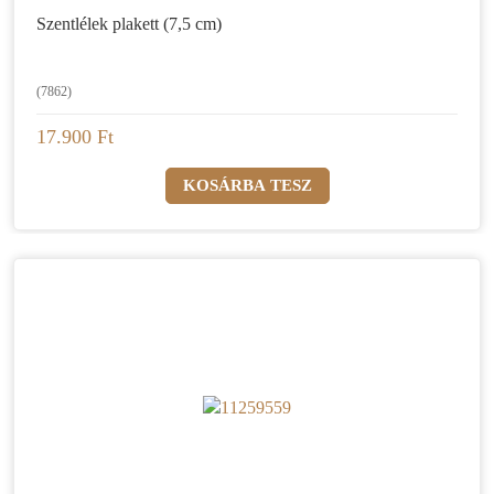
Szentlélek plakett (7,5 cm)
(7862)
17.900 Ft