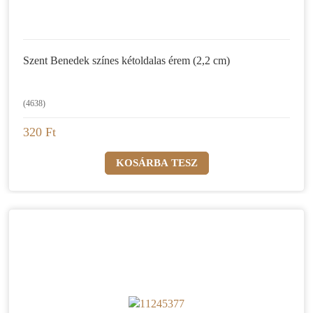
Szent Benedek színes kétoldalas érem (2,2 cm)
(4638)
320 Ft