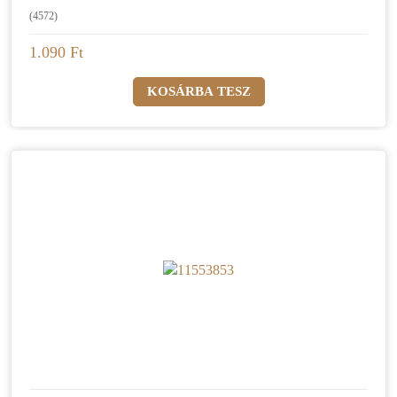
(4572)
1.090 Ft