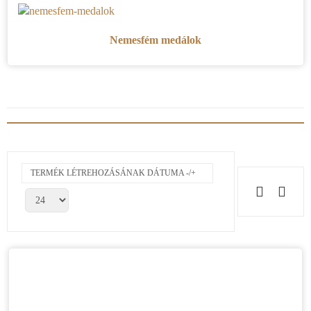
Nemesfém medálok
TERMÉK LÉTREHOZÁSÁNAK DÁTUMA -/+