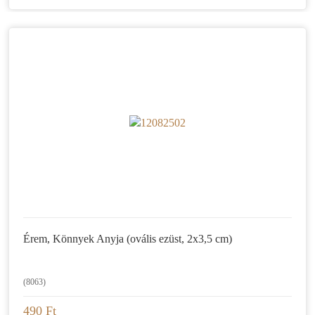
Érem, Könnyek Anyja (ovális ezüst, 2x3,5 cm)
(8063)
490 Ft