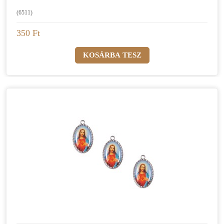
(6511)
350 Ft