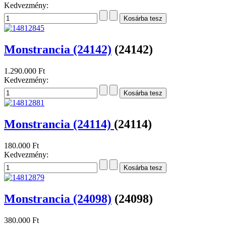
Kedvezmény:
Monstrancia (24142)
(24142)
1.290.000 Ft
Kedvezmény:
Monstrancia (24114)
(24114)
180.000 Ft
Kedvezmény:
Monstrancia (24098)
(24098)
380.000 Ft