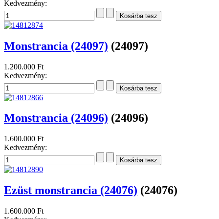
Kedvezmény:
Monstrancia (24097)
(24097)
1.200.000 Ft
Kedvezmény:
Monstrancia (24096)
(24096)
1.600.000 Ft
Kedvezmény:
Ezüst monstrancia (24076)
(24076)
1.600.000 Ft