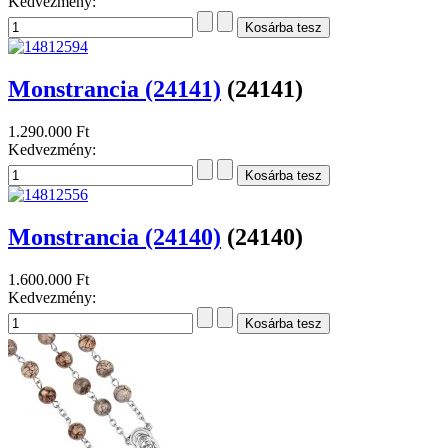
Kedvezmény:
Monstrancia (24141)
(24141)
1.290.000 Ft
Kedvezmény:
Monstrancia (24140)
(24140)
1.600.000 Ft
Kedvezmény: