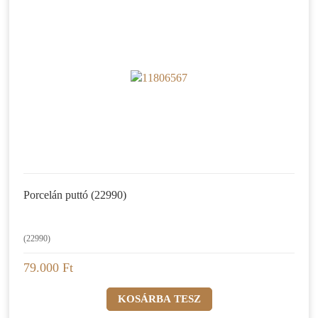
Porcelán puttó (22990)
(22990)
79.000 Ft