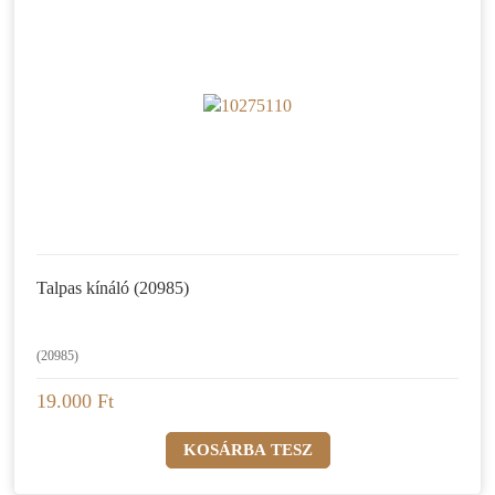
Talpas kínáló (20985)
(20985)
19.000 Ft