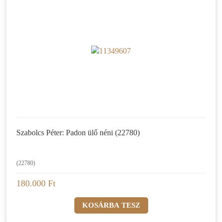
Szabolcs Péter: Padon ülő néni (22780)
(22780)
180.000 Ft