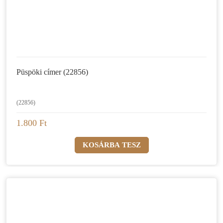
Püspöki címer (22856)
(22856)
1.800 Ft