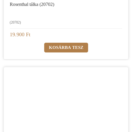
Rosenthal tálka (20702)
(20702)
19.900 Ft