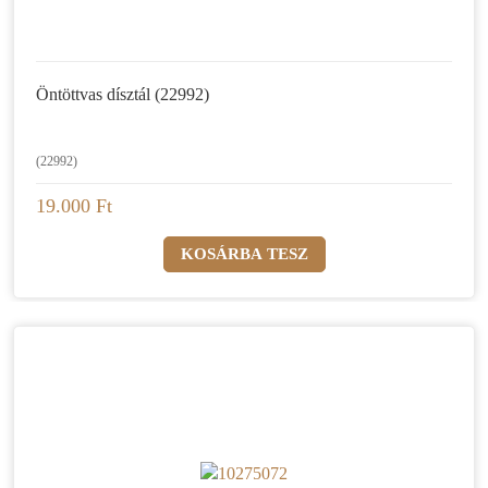
Öntöttvas dísztál (22992)
(22992)
19.000 Ft