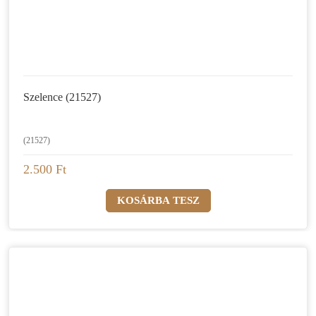
Szelence (21527)
(21527)
2.500 Ft