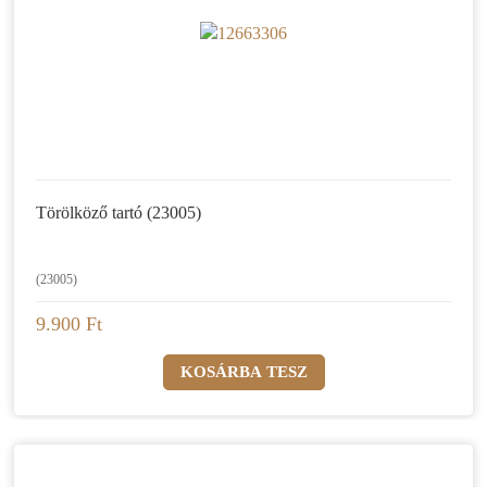
Törölköző tartó (23005)
(23005)
9.900 Ft