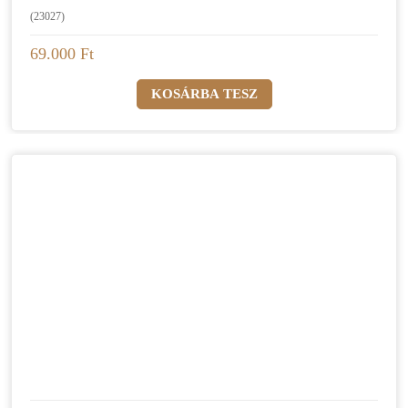
(23027)
69.000 Ft