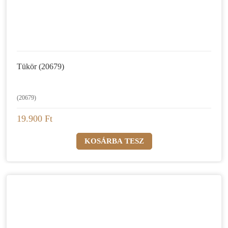
Tükör (20679)
(20679)
19.900 Ft