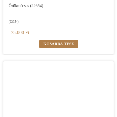
Örökmécses (22654)
(22654)
175.000 Ft