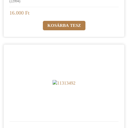
(22994)
16.000 Ft