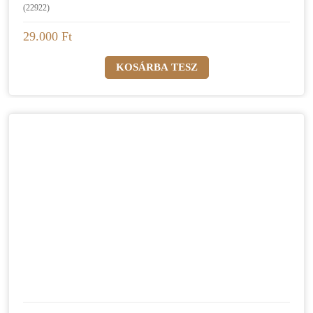
(22922)
29.000 Ft