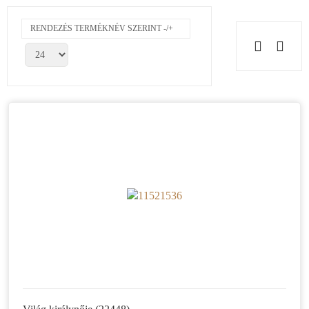
RENDEZÉS TERMÉKNÉV SZERINT -/+