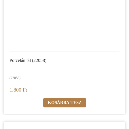
Porcelán tál (22058)
(22058)
1.800 Ft