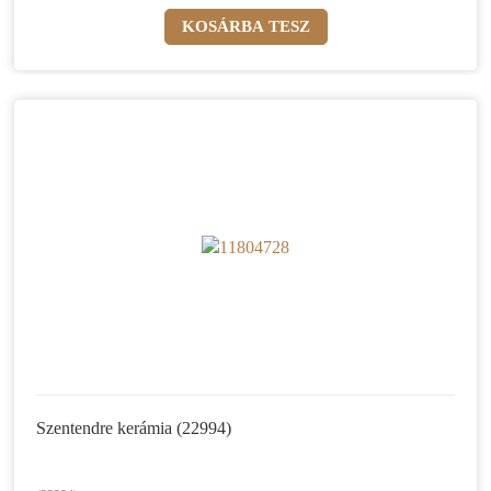
Szentendre kerámia (22994)