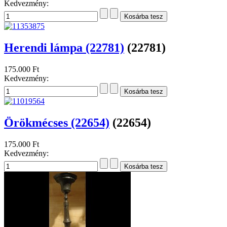
Kedvezmény:
Herendi lámpa (22781)
(22781)
175.000 Ft
Kedvezmény:
Örökmécses (22654)
(22654)
175.000 Ft
Kedvezmény: