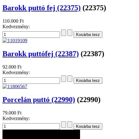
Barokk puttó fej (22375)
(22375)
110.000 Ft
Kedvezmény:
Barokk puttófej (22387)
(22387)
92.000 Ft
Kedvezmény:
Porcelán puttó (22990)
(22990)
79.000 Ft
Kedvezmény: