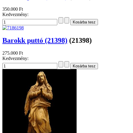
350.000 Ft
Kedvezmény:
Barokk puttó (21398)
(21398)
275.000 Ft
Kedvezmény: