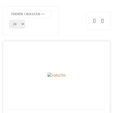
TERMÉK CIKKSZÁM -/+