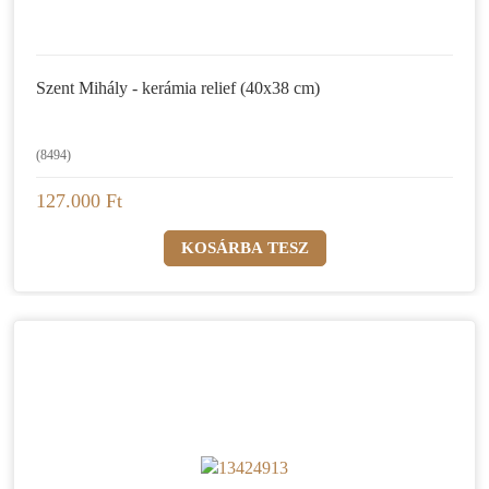
Szent Mihály - kerámia relief (40x38 cm)
(8494)
127.000 Ft