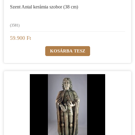
Szent Antal kerámia szobor (38 cm)
(3581)
59.900 Ft