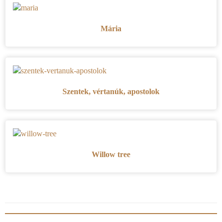
Mária
Szentek, vértanúk, apostolok
Willow tree