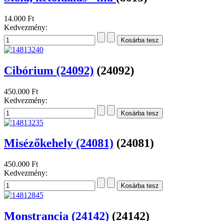
14.000 Ft
Kedvezmény:
Cibórium (24092)
(24092)
450.000 Ft
Kedvezmény:
Misézőkehely (24081)
(24081)
450.000 Ft
Kedvezmény:
Monstrancia (24142)
(24142)