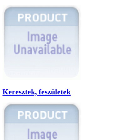
Keresztek, feszületek