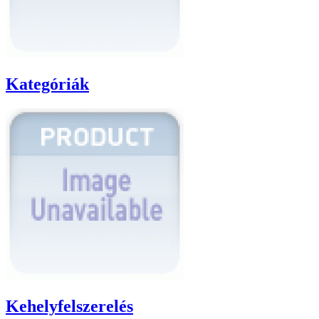
Kategóriák
Kehelyfelszerelés