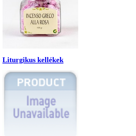
Liturgikus kellékek