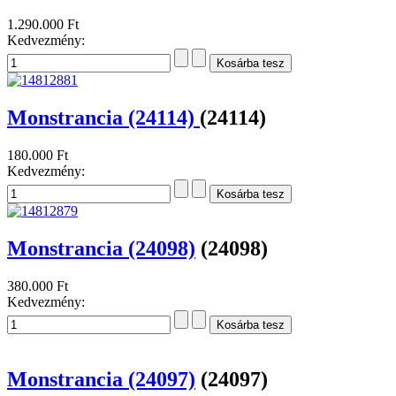
1.290.000 Ft
Kedvezmény:
Monstrancia (24114)
(24114)
180.000 Ft
Kedvezmény:
Monstrancia (24098)
(24098)
380.000 Ft
Kedvezmény:
Monstrancia (24097)
(24097)