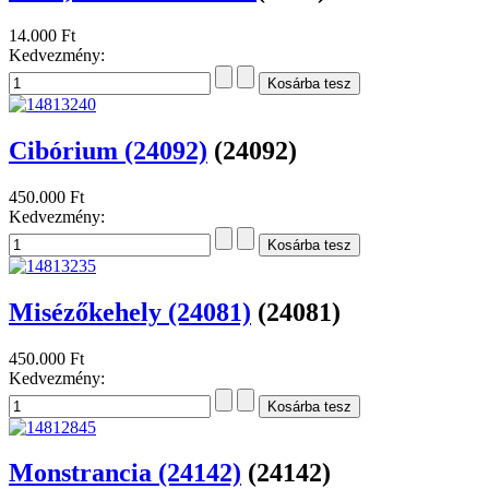
14.000 Ft
Kedvezmény:
Cibórium (24092)
(24092)
450.000 Ft
Kedvezmény:
Misézőkehely (24081)
(24081)
450.000 Ft
Kedvezmény:
Monstrancia (24142)
(24142)