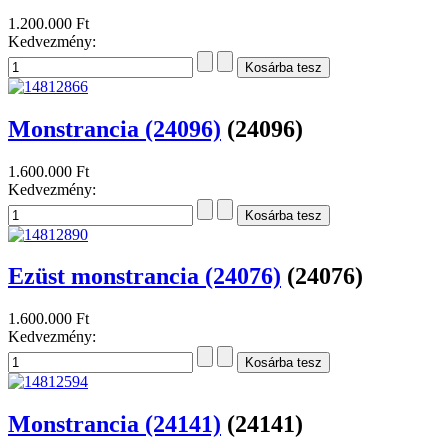
1.200.000 Ft
Kedvezmény:
Monstrancia (24096)
(24096)
1.600.000 Ft
Kedvezmény:
Ezüst monstrancia (24076)
(24076)
1.600.000 Ft
Kedvezmény:
Monstrancia (24141)
(24141)