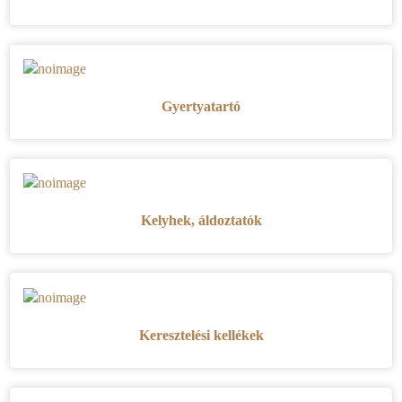
Gyertyatartó
Kelyhek, áldoztatók
Keresztelési kellékek