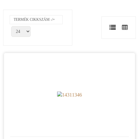
TERMÉK CIKKSZÁM -/+