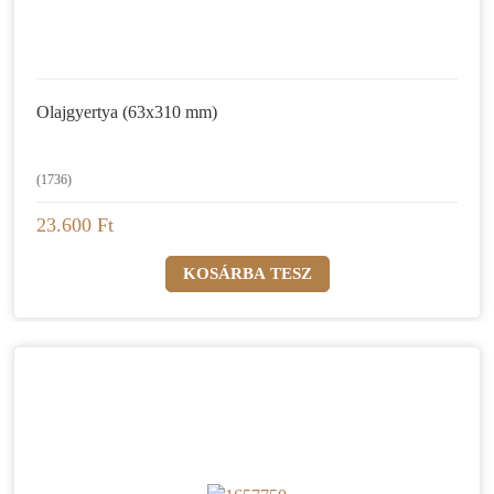
Olajgyertya (63x310 mm)
(1736)
23.600 Ft