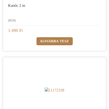
Kanóc 2 m
(8526)
1.490 Ft