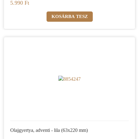
5.990 Ft
Olajgyertya, adventi - lila (63x220 mm)