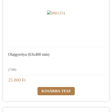
Olajgyertya (63x400 mm)
(7189)
25.800 Ft