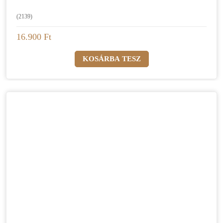
(2139)
16.900 Ft