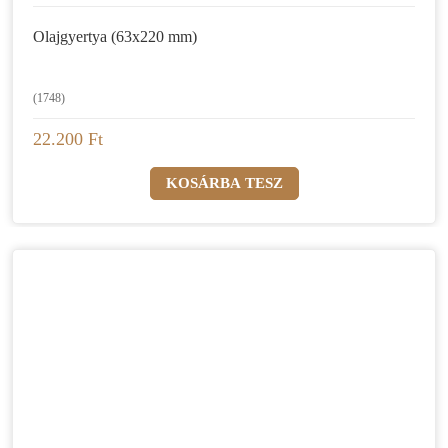
Olajgyertya (63x220 mm)
(1748)
22.200 Ft