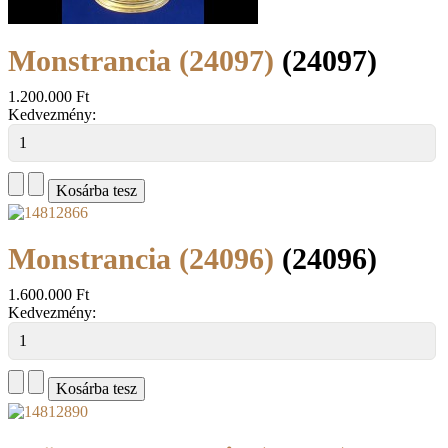
Monstrancia (24097)
(24097)
1.200.000 Ft
Kedvezmény:
Monstrancia (24096)
(24096)
1.600.000 Ft
Kedvezmény: