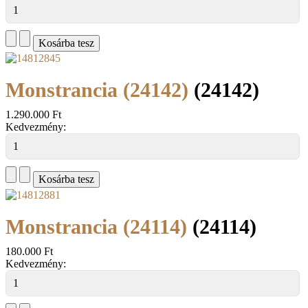
Monstrancia (24142)
(24142)
1.290.000 Ft
Kedvezmény:
Monstrancia (24114)
(24114)
180.000 Ft
Kedvezmény: