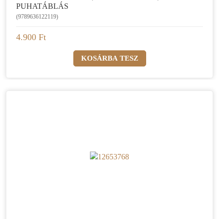
PUHATÁBLÁS
(9789636122119)
4.900 Ft