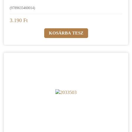
(9789635460014)
3.190 Ft