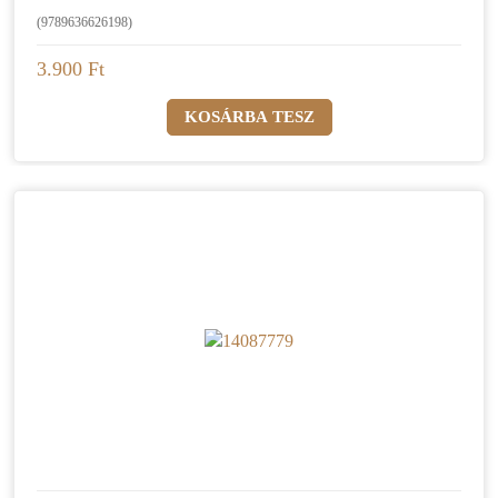
(9789636626198)
3.900 Ft