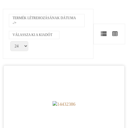
TERMÉK LÉTREHOZÁSÁNAK DÁTUMA
-/+
VÁLASSZA KI A KIADÓT