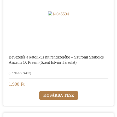
Bevezetés a katolikus hit rendszerébe – Szuromi Szabolcs
Anzelm O. Praem (Szent István Társulat)
(9789632774497)
1.900 Ft