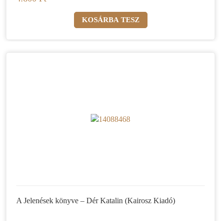
A Jelenések könyve – Dér Katalin (Kairosz Kiadó)