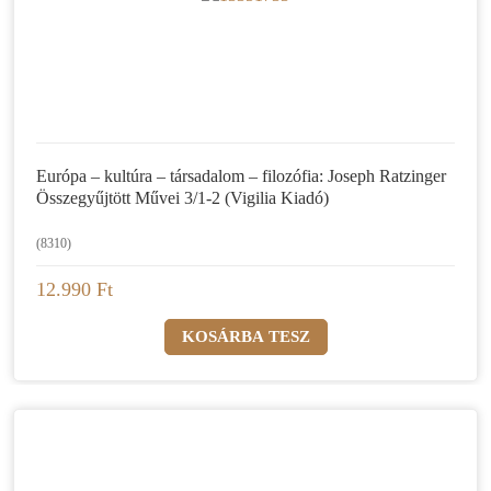
Európa – kultúra – társadalom – filozófia: Joseph Ratzinger
Összegyűjtött Művei 3/1-2 (Vigilia Kiadó)
(8310)
12.990 Ft