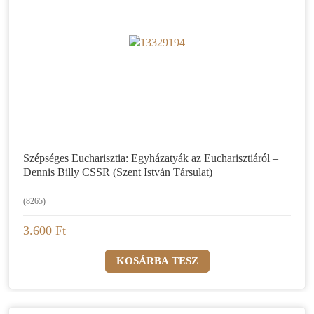
Szépséges Eucharisztia: Egyházatyák az Eucharisztiáról –
Dennis Billy CSSR (Szent István Társulat)
(8265)
3.600 Ft