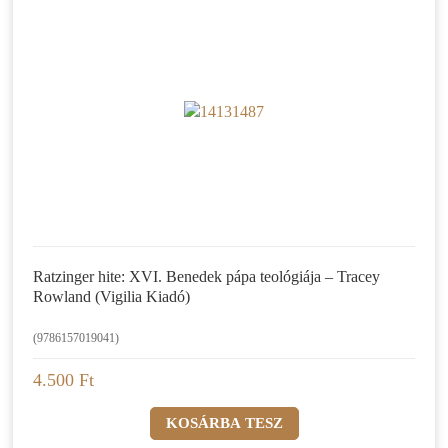
Ratzinger hite: XVI. Benedek pápa teológiája – Tracey
Rowland (Vigilia Kiadó)
(9786157019041)
4.500 Ft