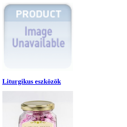
Liturgikus eszközök