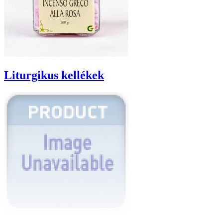
Liturgikus kellékek