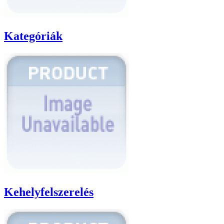
Kategóriák
Kehelyfelszerelés