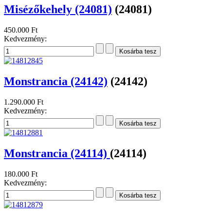
Misézőkehely (24081)
(24081)
450.000 Ft
Kedvezmény:
Monstrancia (24142)
(24142)
1.290.000 Ft
Kedvezmény:
Monstrancia (24114)
(24114)
180.000 Ft
Kedvezmény: