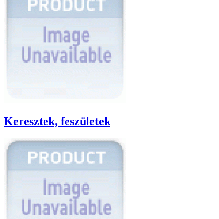
Keresztek, feszületek