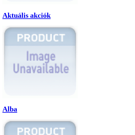
Aktuális akciók
Alba