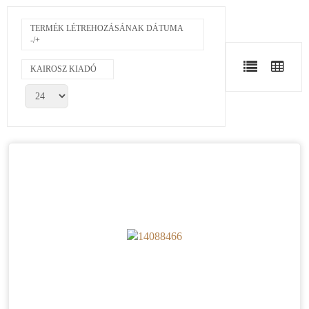
TERMÉK LÉTREHOZÁSÁNAK DÁTUMA
-/+
KAIROSZ KIADÓ