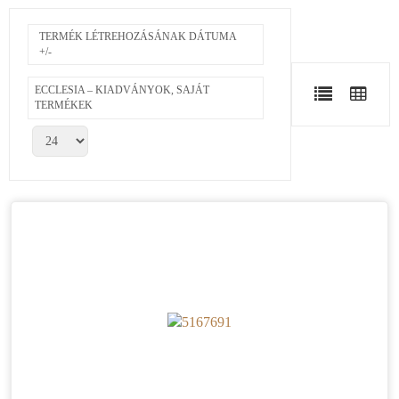
TERMÉK LÉTREHOZÁSÁNAK DÁTUMA
+/-
ECCLESIA – KIADVÁNYOK, SAJÁT
TERMÉKEK