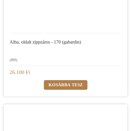
Alba, oldalt zippzáros - 170 (gabardin)
(889)
26.100 Ft