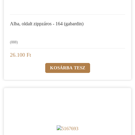
Alba, oldalt zippzáros - 164 (gabardin)
(888)
26.100 Ft