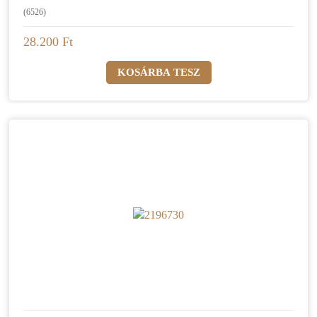
(6526)
28.200 Ft