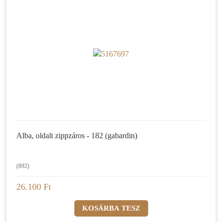
Alba, oldalt zippzáros - 182 (gabardin)
(892)
26.100 Ft