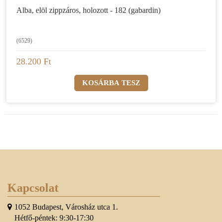
Alba, elöl zippzáros, holozott - 182 (gabardin)
(6529)
28.200 Ft
Kapcsolat
1052 Budapest, Városház utca 1.
Hétfő-péntek: 9:30-17:30