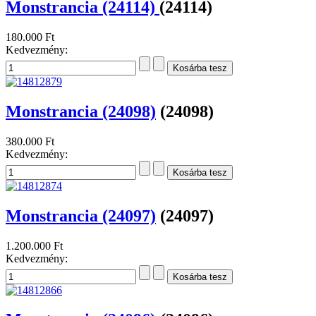
Monstrancia (24114)
(24114)
180.000 Ft
Kedvezmény:
Monstrancia (24098)
(24098)
380.000 Ft
Kedvezmény:
Monstrancia (24097)
(24097)
1.200.000 Ft
Kedvezmény: