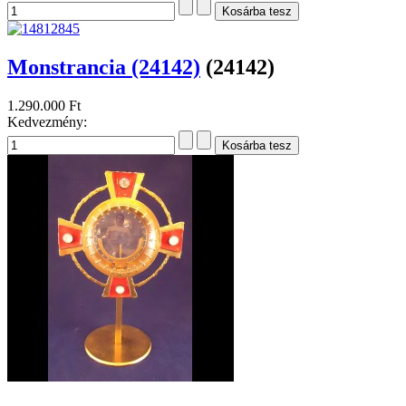
Monstrancia (24142)
(24142)
1.290.000 Ft
Kedvezmény: