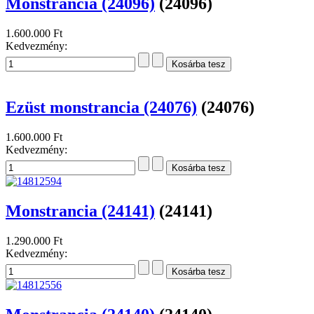
Monstrancia (24096)
(24096)
1.600.000 Ft
Kedvezmény:
Ezüst monstrancia (24076)
(24076)
1.600.000 Ft
Kedvezmény:
Monstrancia (24141)
(24141)
1.290.000 Ft
Kedvezmény: