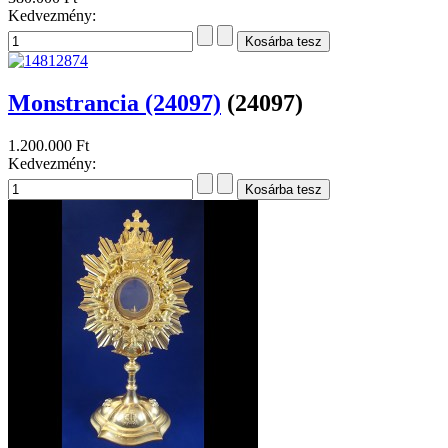
Kedvezmény:
Monstrancia (24097)
(24097)
1.200.000 Ft
Kedvezmény: