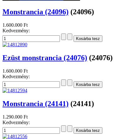
Monstrancia (24096)
(24096)
1.600.000 Ft
Kedvezmény:
Ezüst monstrancia (24076)
(24076)
1.600.000 Ft
Kedvezmény:
Monstrancia (24141)
(24141)
1.290.000 Ft
Kedvezmény: