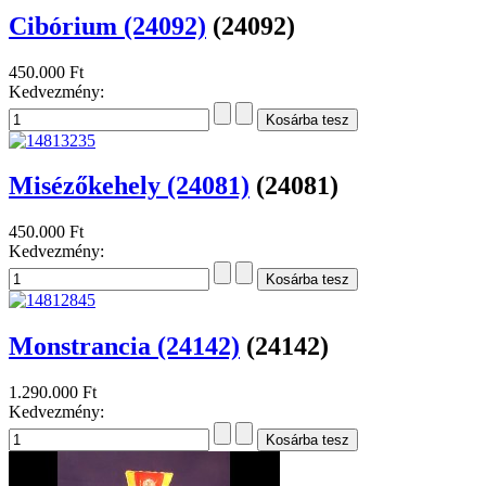
Cibórium (24092)
(24092)
450.000 Ft
Kedvezmény:
Misézőkehely (24081)
(24081)
450.000 Ft
Kedvezmény:
Monstrancia (24142)
(24142)
1.290.000 Ft
Kedvezmény: