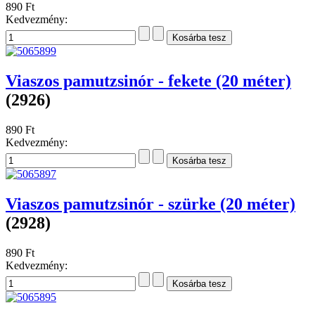
890 Ft
Kedvezmény:
Viaszos pamutzsinór - fekete (20 méter)
(2926)
890 Ft
Kedvezmény:
Viaszos pamutzsinór - szürke (20 méter)
(2928)
890 Ft
Kedvezmény: