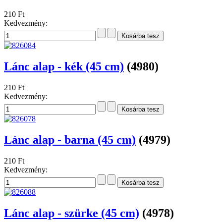
210 Ft
Kedvezmény:
Lánc alap - kék (45 cm)
(4980)
210 Ft
Kedvezmény:
Lánc alap - barna (45 cm)
(4979)
210 Ft
Kedvezmény:
Lánc alap - szürke (45 cm)
(4978)