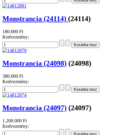
450.000 Ft
Kedvezmény:
Monstrancia (24142)
(24142)
1.290.000 Ft
Kedvezmény:
Monstrancia (24114)
(24114)
180.000 Ft
Kedvezmény:
Monstrancia (24098)
(24098)