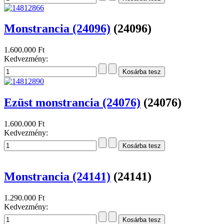
380.000 Ft
Kedvezmény:
Monstrancia (24097)
(24097)
1.200.000 Ft
Kedvezmény:
Monstrancia (24096)
(24096)
1.600.000 Ft
Kedvezmény:
Ezüst monstrancia (24076)
(24076)