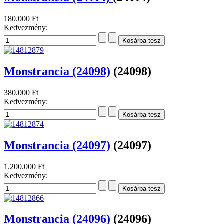
180.000 Ft
Kedvezmény:
Monstrancia (24098)
(24098)
380.000 Ft
Kedvezmény:
Monstrancia (24097)
(24097)
1.200.000 Ft
Kedvezmény:
Monstrancia (24096)
(24096)