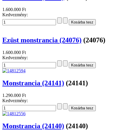
1.600.000 Ft
Kedvezmény:
Ezüst monstrancia (24076)
(24076)
1.600.000 Ft
Kedvezmény:
Monstrancia (24141)
(24141)
1.290.000 Ft
Kedvezmény:
Monstrancia (24140)
(24140)