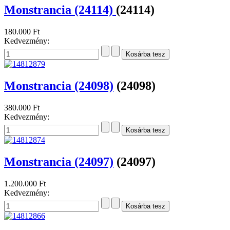
Monstrancia (24114)
(24114)
180.000 Ft
Kedvezmény:
Monstrancia (24098)
(24098)
380.000 Ft
Kedvezmény:
Monstrancia (24097)
(24097)
1.200.000 Ft
Kedvezmény: