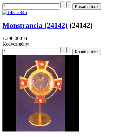
Monstrancia (24142)
(24142)
1.290.000 Ft
Kedvezmény: