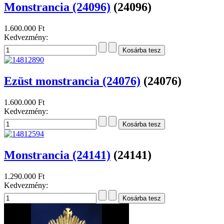
Monstrancia (24096)
(24096)
1.600.000 Ft
Kedvezmény:
Ezüst monstrancia (24076)
(24076)
1.600.000 Ft
Kedvezmény:
Monstrancia (24141)
(24141)
1.290.000 Ft
Kedvezmény: