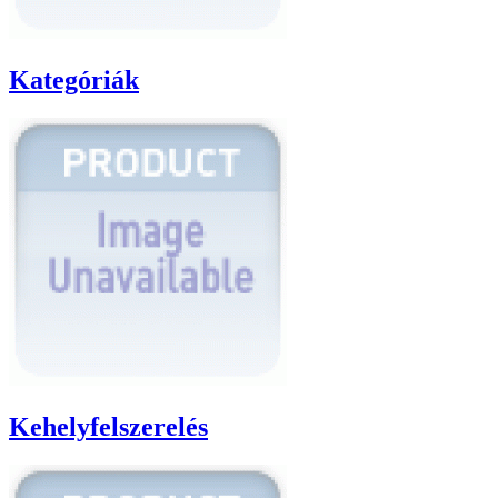
Kategóriák
Kehelyfelszerelés