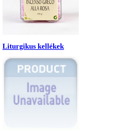
Liturgikus kellékek