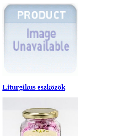
Liturgikus eszközök