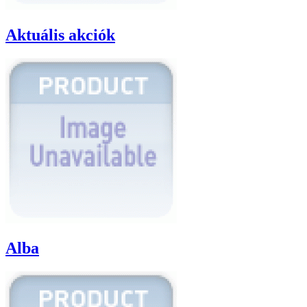
Aktuális akciók
Alba