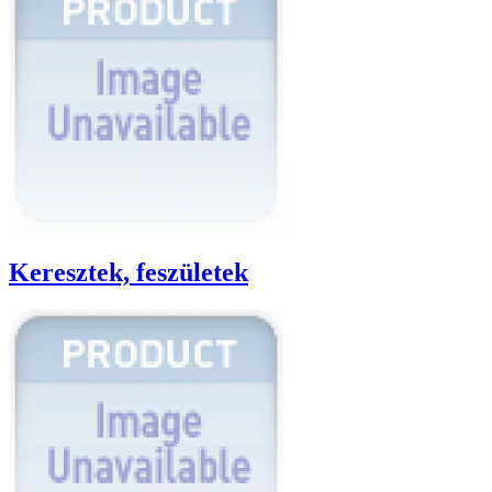
Keresztek, feszületek